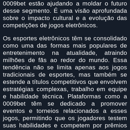
0009bet estão ajudando a moldar o futuro
desse segmento. É uma visão aprofundada
sobre o impacto cultural e a evolução das
competições de jogos eletrônicos.
Os esportes eletrônicos têm se consolidado
como uma das formas mais populares de
entretenimento na atualidade, atraindo
milhões de fãs ao redor do mundo. Essa
tendência não se limita apenas aos jogos
tradicionais de esportes, mas também se
estende a títulos competitivos que envolvem
estratégias complexas, trabalho em equipe
e habilidade técnica. Plataformas como a
0009bet têm se dedicado a promover
eventos e torneios relacionados a esses
jogos, permitindo que os jogadores testem
suas habilidades e competem por prêmios