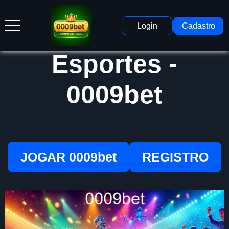
Login
Cadastro
Esportes -
0009bet
JOGAR 0009bet
REGISTRO